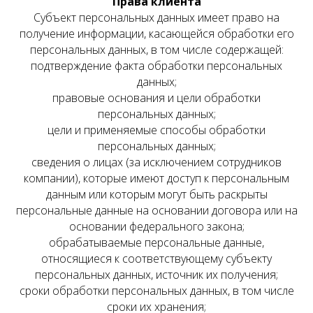
Права клиента
Субъект персональных данных имеет право на
получение информации, касающейся обработки его
персональных данных, в том числе содержащей:
подтверждение факта обработки персональных
данных;
правовые основания и цели обработки
персональных данных;
цели и применяемые способы обработки
персональных данных;
сведения о лицах (за исключением сотрудников
компании), которые имеют доступ к персональным
данным или которым могут быть раскрыты
персональные данные на основании договора или на
основании федерального закона;
обрабатываемые персональные данные,
относящиеся к соответствующему субъекту
персональных данных, источник их получения;
сроки обработки персональных данных, в том числе
сроки их хранения;