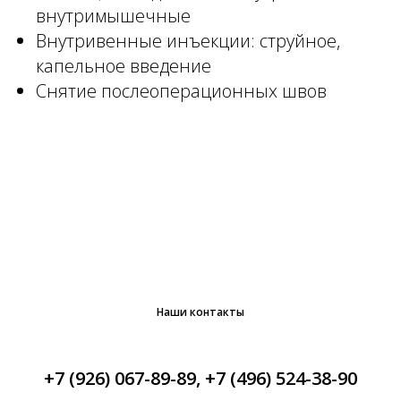
внутримышечные
Внутривенные инъекции: струйное,
капельное введение
Снятие послеоперационных швов
Наши контакты
+7 (926) 067-89-89
,
+7 (496) 524-38-90