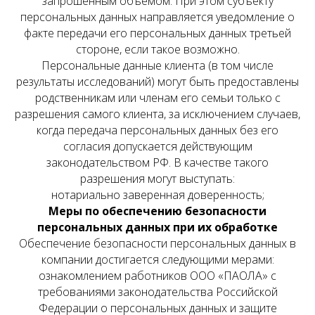
запрошенным объемом. При этом субъекту
персональных данных направляется уведомление о
факте передачи его персональных данных третьей
стороне, если такое возможно.
Персональные данные клиента (в том числе
результаты исследований) могут быть предоставлены
родственникам или членам его семьи только с
разрешения самого клиента, за исключением случаев,
когда передача персональных данных без его
согласия допускается действующим
законодательством РФ. В качестве такого
разрешения могут выступать:
нотариально заверенная доверенность;
Меры по обеспечению безопасности
персональных данных при их обработке
Обеспечение безопасности персональных данных в
компании достигается следующими мерами:
ознакомлением работников ООО «ПАОЛА» с
требованиями законодательства Российской
Федерации о персональных данных и защите