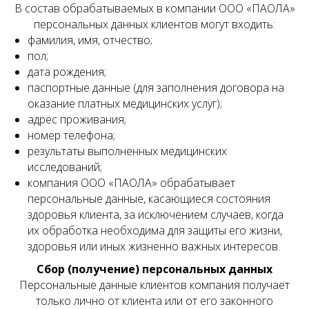
В состав обрабатываемых в компании ООО «ПАОЛА»
персональных данных клиентов могут входить:
фамилия, имя, отчество;
пол;
дата рождения;
паспортные данные (для заполнения договора на
оказание платных медицинских услуг);
адрес проживания;
номер телефона;
результаты выполненных медицинских
исследований;
компания ООО «ПАОЛА» обрабатывает
персональные данные, касающиеся состояния
здоровья клиента, за исключением случаев, когда
их обработка необходима для защиты его жизни,
здоровья или иных жизненно важных интересов.
Сбор (получение) персональных данных
Персональные данные клиентов компания получает
только лично от клиента или от его законного