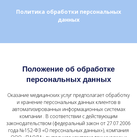
Политика обработки персональных
данных
Положение об обработке
персональных данных
Оказание медицинских услуг предполагает обработку
и хранение персональных данных клиентов в
автоматизированных информационных системах
компании . В соответствии с действующим
законодательством (федеральный закон от 27.07.2006
года №152-ФЗ «О персональных данных»), компания