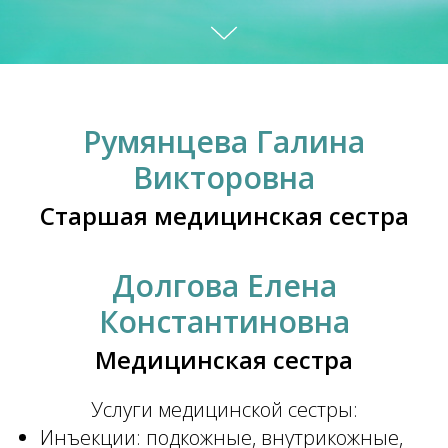
Румянцева Галина
Викторовна
Старшая медицинская сестра
Долгова Елена
Константиновна
Медицинская сестра
Услуги медицинской сестры:
Инъекции: подкожные, внутрикожные,