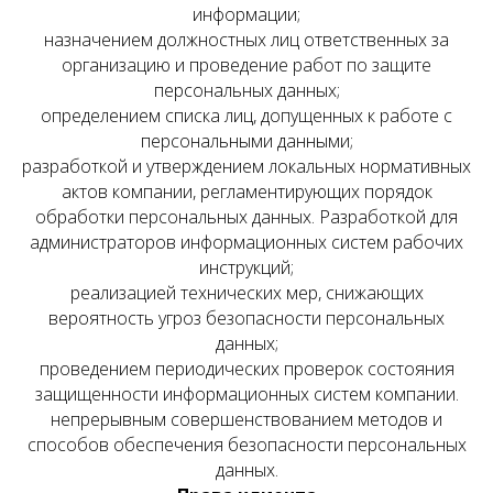
информации;
назначением должностных лиц ответственных за
организацию и проведение работ по защите
персональных данных;
определением списка лиц, допущенных к работе с
персональными данными;
разработкой и утверждением локальных нормативных
актов компании, регламентирующих порядок
обработки персональных данных. Разработкой для
администраторов информационных систем рабочих
инструкций;
реализацией технических мер, снижающих
вероятность угроз безопасности персональных
данных;
проведением периодических проверок состояния
защищенности информационных систем компании.
непрерывным совершенствованием методов и
способов обеспечения безопасности персональных
данных.