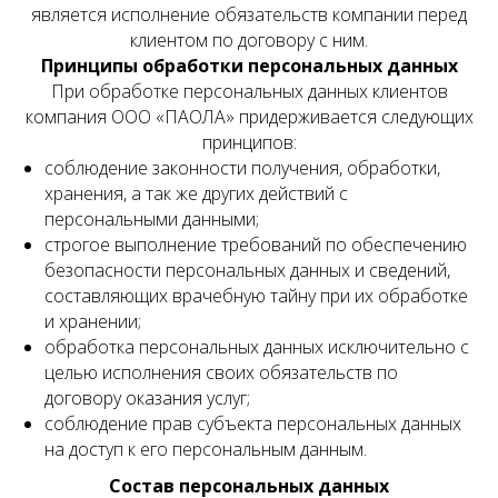
является исполнение обязательств компании перед
клиентом по договору с ним.
Принципы обработки персональных данных
При обработке персональных данных клиентов
компания ООО «ПАОЛА» придерживается следующих
принципов:
соблюдение законности получения, обработки,
хранения, а так же других действий с
персональными данными;
строгое выполнение требований по обеспечению
безопасности персональных данных и сведений,
составляющих врачебную тайну при их обработке
и хранении;
обработка персональных данных исключительно с
целью исполнения своих обязательств по
договору оказания услуг;
соблюдение прав субъекта персональных данных
на доступ к его персональным данным.
Состав персональных данных