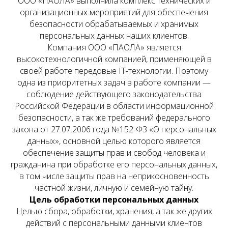
ООО «ПАОЛА» выполнила комплекс технических и
организационных мероприятий для обеспечения
безопасности обрабатываемых и хранимых
персональных данных наших клиентов.
Компания ООО «ПАОЛА» является
высокотехнологичной компанией, применяющей в
своей работе передовые IT-технологии. Поэтому
одна из приоритетных задач в работе компании —
соблюдение действующего законодательства
Российской Федерации в области информационной
безопасности, а так же требований федерального
закона от 27.07.2006 года №152-ФЗ «О персональных
данных», основной целью которого является
обеспечение защиты прав и свобод человека и
гражданина при обработке его персональных данных,
в том числе защиты прав на неприкосновенность
частной жизни, личную и семейную тайну.
Цель обработки персональных данных
Целью сбора, обработки, хранения, а так же других
действий с персональными данными клиентов