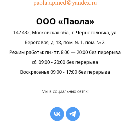
paola.apmed@yandex.ru
ООО «Паола»
142 432, Московская обл., г. Черноголовка, ул.
Береговая, д. 18, пом. № 1, пом. № 2.
Режим работы: пн.-пт. 8:00 — 20:00 без перерыва
сб. 09:00 - 20:00 без перерыва
Воскресенье 09:00 - 17:00 без перерыва
Мы в социальных сетях: