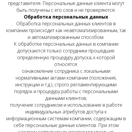
представителя. Персональные данные клиента могут
быть получены с его слов и не проверяются.
Обработка персональных данных
Обработка персональных данных клиентов в
компании происходит как неавтоматизированным, так
и автоматизированным способом.
К обработке персональных данных в компании
допускаются только сотрудники прошедшие
определенную процедуру допуска, к которой
относятся:
ознакомление сотрудника с локальными
нормативными актами компании (положения,
инструкции и т.д.), строго регламентирующими
порядок и процедуру работы с персональными
данными клиентов;
получение сотрудником и использование в работе
индивидуальных атрибутов доступа к
информационным системам компании, содержащим в
себе персональные данные клиентов. При этом
каждому сотруднику выдаются минимально