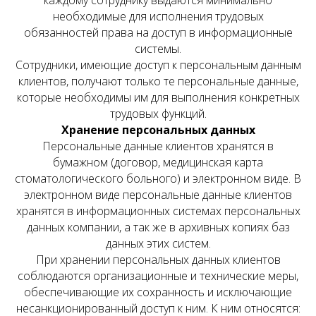
необходимые для исполнения трудовых
обязанностей права на доступ в информационные
системы.
Сотрудники, имеющие доступ к персональным данным
клиентов, получают только те персональные данные,
которые необходимы им для выполнения конкретных
трудовых функций.
Хранение персональных данных
Персональные данные клиентов хранятся в
бумажном (договор, медицинская карта
стоматологического больного) и электронном виде. В
электронном виде персональные данные клиентов
хранятся в информационных системах персональных
данных компании, а так же в архивных копиях баз
данных этих систем.
При хранении персональных данных клиентов
соблюдаются организационные и технические меры,
обеспечивающие их сохранность и исключающие
несанкционированный доступ к ним. К ним относятся: