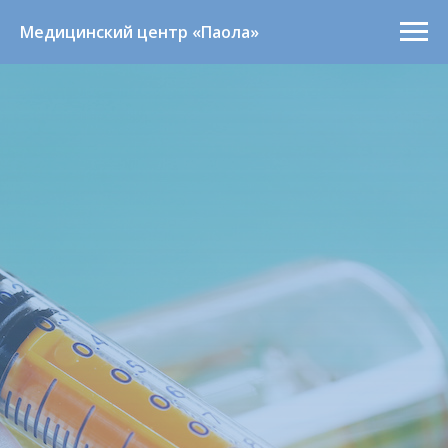
Медицинский центр «Паола»