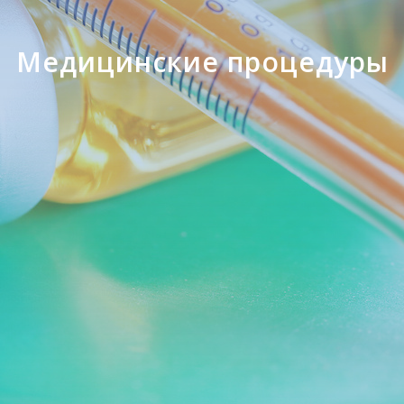
Медицинские процедуры