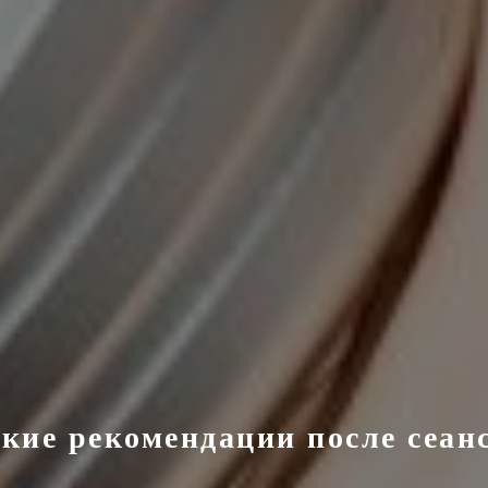
кие рекомендации после сеан