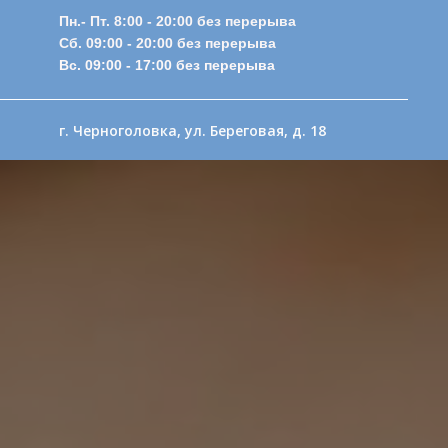
Пн.- Пт. 8:00 - 20:00 без перерыва
Сб. 09:00 - 20:00 без перерыва
Вс. 09:00 - 17:00 без перерыва
г. Черноголовка, ул. Береговая, д. 18