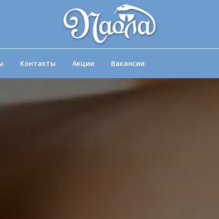
ы
Контакты
Акции
Вакансии